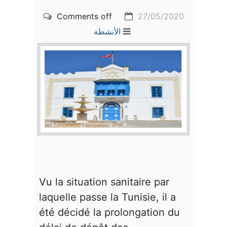
Comments off
27/05/2020
الأنشطة
Vu la situation sanitaire par
laquelle passe la Tunisie, il a
été décidé la prolongation du