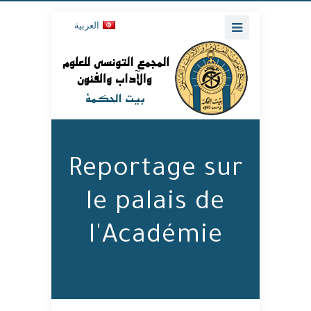
العربية
Reportage sur
le palais de
l'Académie