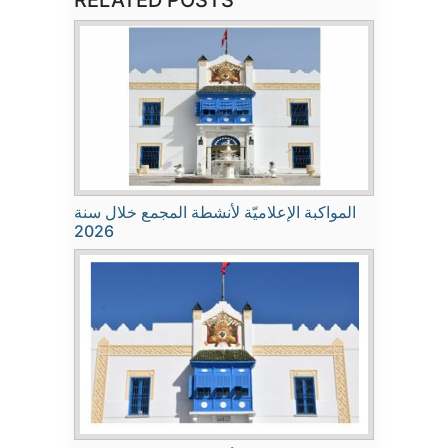
RELATED POSTS
المواكبة الإعلاميّة لأنشطة المجمع خلال سنة
2026