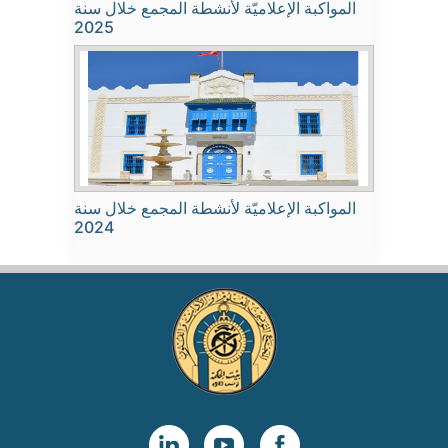
المواكبة الإعلاميّة لأنشطة المجمع خلال سنة
2025
المواكبة الإعلاميّة لأنشطة المجمع خلال سنة
2024