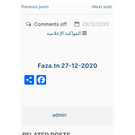
Previous post
Next post
Comments off
29/12/2020
المواكبة الإعلامية
Faza.tn 27-12-2020
acebook
Share
admin