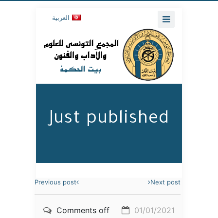
العربية
Just published
Previous post
Next post
Comments off
01/01/2021