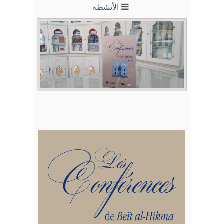
الأنشطة