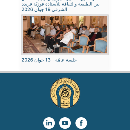
بين الطبيعة والثقافة للأستاذة فوزيّة فريدة
الشرفي 19 جوان 2026
جلسة عامّة – 13 جوان 2026