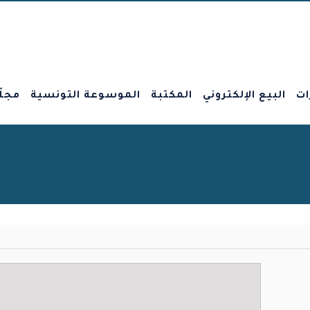
ات
البيع الإلكتروني
المكتبة
الموسوعة التونسية
مجلّ