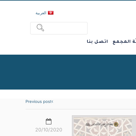
العربية
ة المجمع
اتصل بنا
Previous post
20/10/2020