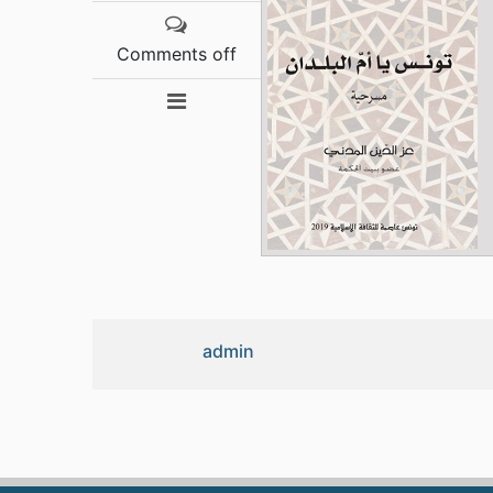
Comments off
admin