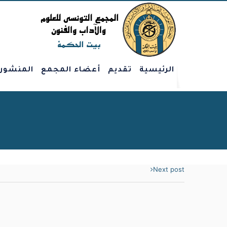
الرئيسية
تقديم
أعضاء المجمع
المنشور
Next post