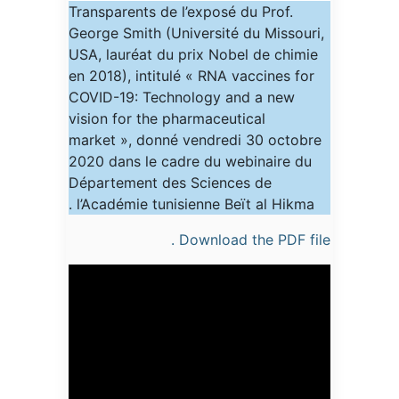
Transparents de l’exposé du Prof.
George Smith (Université du Missouri,
USA, lauréat du prix Nobel de chimie
en 2018), intitulé « RNA vaccines for
COVID-19: Technology and a new
vision for the pharmaceutical
market », donné vendredi 30 octobre
2020 dans le cadre du webinaire du
Département des Sciences de
l’Académie tunisienne Beït al Hikma .
Download the PDF file .