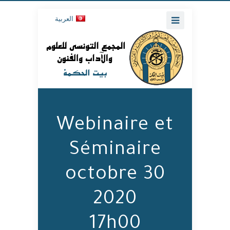
العربية
Webinaire et
Séminaire
30 octobre
2020
17h00