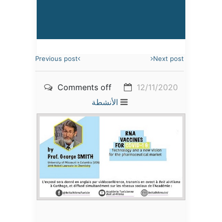
Previous post
Next post
Comments off
12/11/2020
الأنشطة