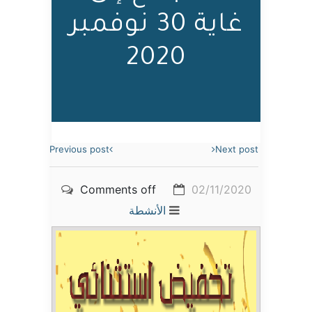
غاية 30 نوفمبر
2020
Previous post
Next post
Comments off
02/11/2020
الأنشطة