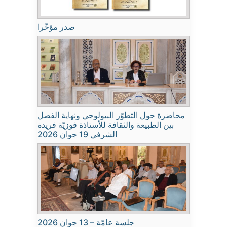
صدر مؤخّرا
محاضرة حول التطوّر البيولوجي ونهاية الفصل
بين الطبيعة والثقافة للأستاذة فوزيّة فريدة
الشرفي 19 جوان 2026
جلسة عامّة – 13 جوان 2026