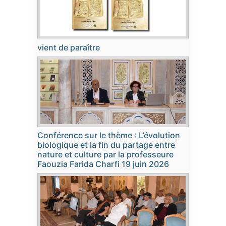
vient de paraître
Conférence sur le thème : L’évolution
biologique et la fin du partage entre
nature et culture par la professeure
Faouzia Farida Charfi 19 juin 2026