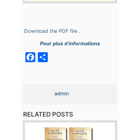
Download the PDF file .
Pour plus d’informations
Facebook
Partager
admin
RELATED POSTS