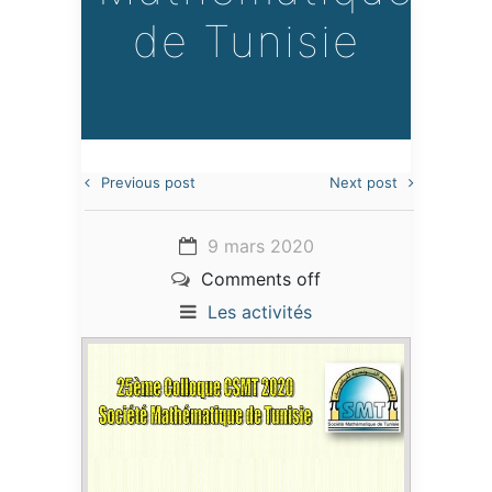
de Tunisie
Previous post
Next post
9 mars 2020
Comments off
Les activités