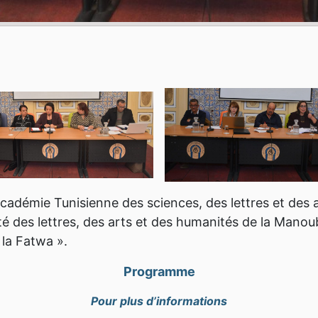
’Académie Tunisienne des sciences, des lettres et des 
té des lettres, des arts et des humanités de la Manou
 la Fatwa ».
Programme
Pour plus d’informations