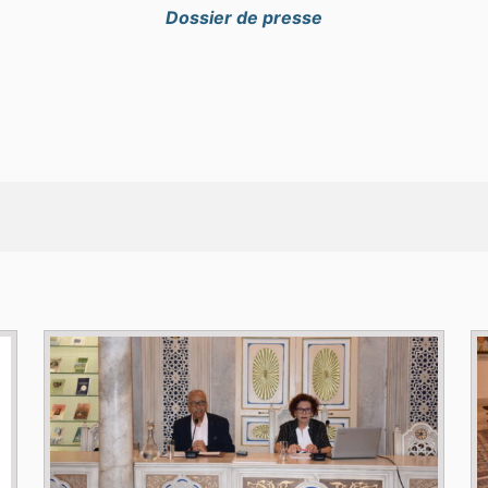
Dossier de presse