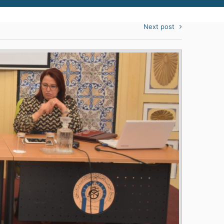
Next post