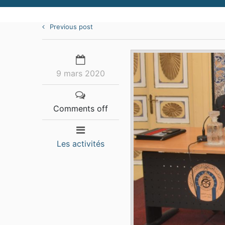
Previous post
9 mars 2020
Comments off
Les activités