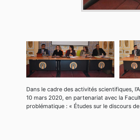
Dans le cadre des activités scientifiques, l
10 mars 2020, en partenariat avec la Facul
problématique : « Études sur le discours de