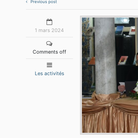
Previous post
1 mars 2024
Comments off
Les activités