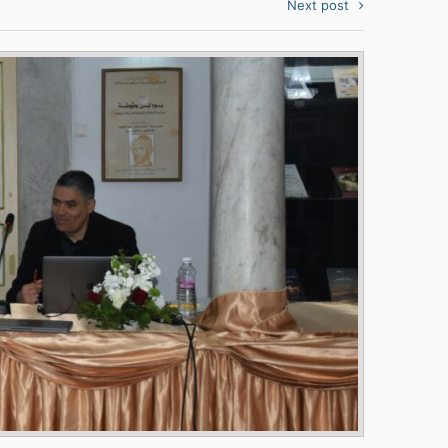
Next post