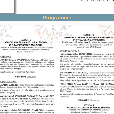
Programme