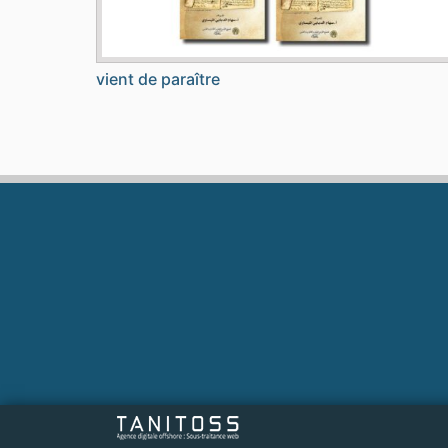
vient de paraître