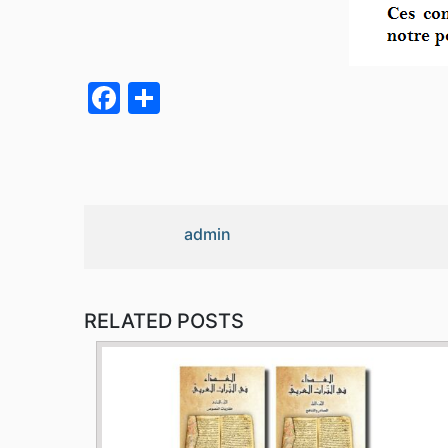
Facebook
Partager
admin
RELATED POSTS