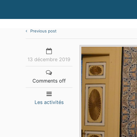
Previous post
13 décembre 2019
Comments off
Les activités