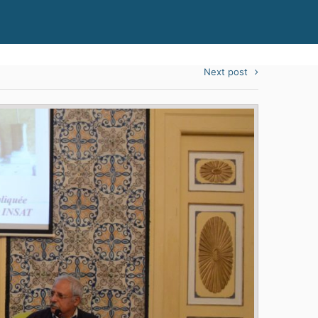
Next post