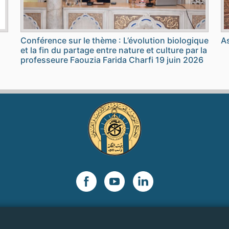
Conférence sur le thème : L’évolution biologique
As
et la fin du partage entre nature et culture par la
professeure Faouzia Farida Charfi 19 juin 2026