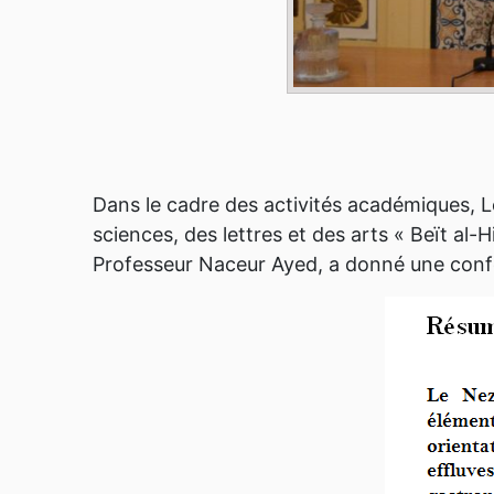
Dans le cadre des activités académiques, 
sciences, des lettres et des arts « Beït al-
Professeur Naceur Ayed, a donné une confé