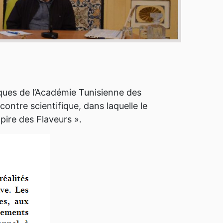
ques de l’Académie Tunisienne des
contre scientifique, dans laquelle le
ire des Flaveurs ».