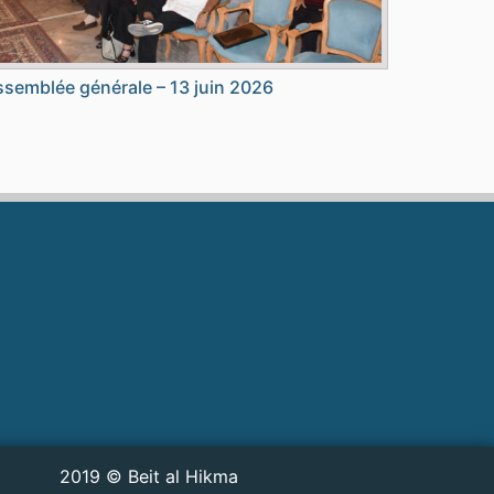
semblée générale – 13 juin 2026
2019 © Beit al Hikma