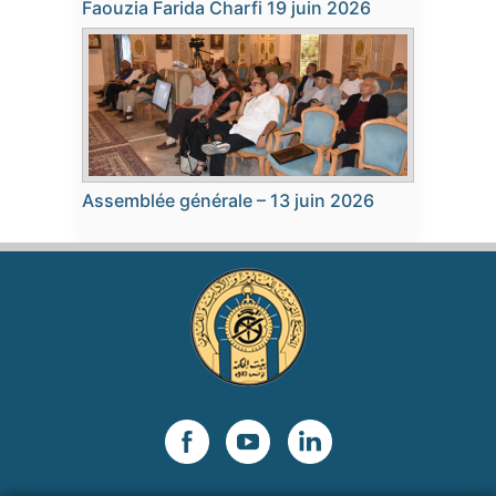
Faouzia Farida Charfi 19 juin 2026
Assemblée générale – 13 juin 2026