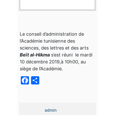
Le conseil d’administration de
l’Académie tunisienne des
sciences, des lettres et des arts
Beït al-Hikma
s’est réuni le mardi
10 décembre 2019,à 10h00, au
siège de l’Académie.
Facebook
Partager
admin