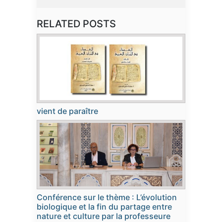
RELATED POSTS
vient de paraître
Conférence sur le thème : L’évolution
biologique et la fin du partage entre
nature et culture par la professeure