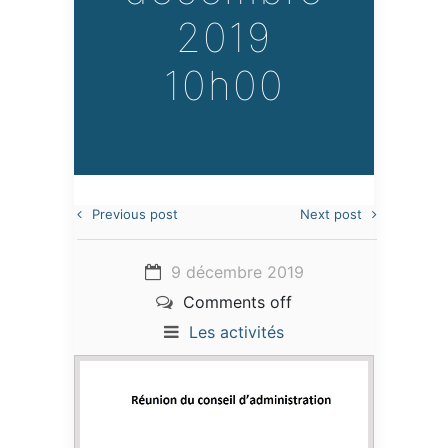
2019
10h00
Previous post
Next post
9 décembre 2019
Comments off
Les activités