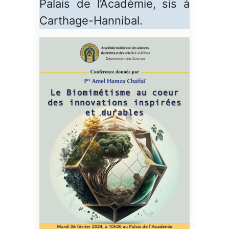
Palais de l’Académie, sis à
Carthage-Hannibal.