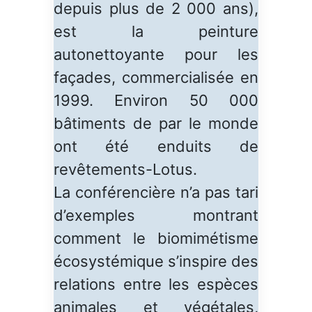
depuis plus de 2 000 ans),
est la peinture
autonettoyante pour les
façades, commercialisée en
1999. Environ 50 000
bâtiments de par le monde
ont été enduits de
revêtements-Lotus.
La conférencière n’a pas tari
d’exemples montrant
comment le biomimétisme
écosystémique s’inspire des
relations entre les espèces
animales et végétales,