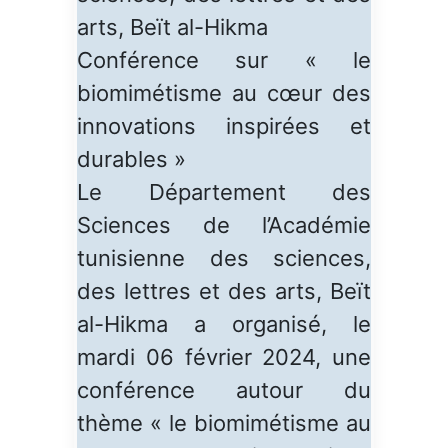
arts, Beït al-Hikma
Conférence sur « le
biomimétisme au cœur des
innovations inspirées et
durables »
Le Département des
Sciences de l’Académie
tunisienne des sciences,
des lettres et des arts, Beït
al-Hikma a organisé, le
mardi 06 février 2024, une
conférence autour du
thème « le biomimétisme au