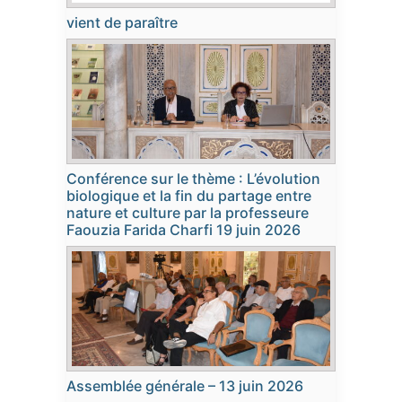
vient de paraître
Conférence sur le thème : L’évolution
biologique et la fin du partage entre
nature et culture par la professeure
Faouzia Farida Charfi 19 juin 2026
Assemblée générale – 13 juin 2026