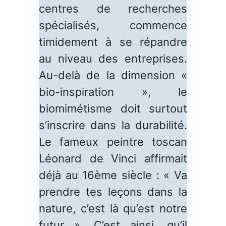
centres de recherches
spécialisés, commence
timidement à se répandre
au niveau des entreprises.
Au-delà de la dimension «
bio-inspiration », le
biomimétisme doit surtout
s’inscrire dans la durabilité.
Le fameux peintre toscan
Léonard de Vinci affirmait
déjà au 16ème siècle : « Va
prendre tes leçons dans la
nature, c’est là qu’est notre
futur ». C’est ainsi, qu’il