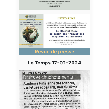
Revue de presse
Le Temps 17-02-2024