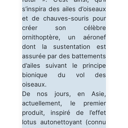
s’inspira des ailes d’oiseaux
et de chauves-souris pour
créer son célèbre
ornithoptère, un aéronef
dont la sustentation est
assurée par des battements
d’ailes suivant le principe
bionique du vol des
oiseaux.
De nos jours, en Asie,
actuellement, le premier
produit, inspiré de l’effet
lotus autonettoyant (connu