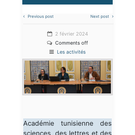
Previous post
Next post
2 février 2024
Comments off
Les activités
Académie tunisienne des
sciences, des lettres et des