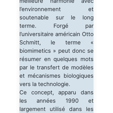
meilleure harmonie avec
l’environnement et
soutenable sur le long
terme. Forgé par
l’universitaire américain Otto
Schmitt, le terme «
biomimetics » peut donc se
résumer en quelques mots
par le transfert de modèles
et mécanismes biologiques
vers la technologie.
Ce concept, apparu dans
les années 1990 et
largement utilisé dans les