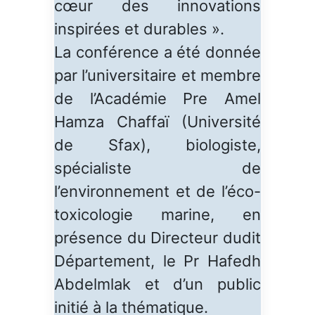
cœur des innovations
inspirées et durables ».
La conférence a été donnée
par l’universitaire et membre
de l’Académie Pre Amel
Hamza Chaffaï (Université
de Sfax), biologiste,
spécialiste de
l’environnement et de l’éco-
toxicologie marine, en
présence du Directeur dudit
Département, le Pr Hafedh
Abdelmlak et d’un public
initié à la thématique.