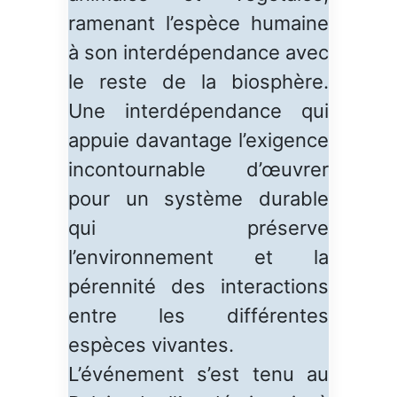
ramenant l’espèce humaine
à son interdépendance avec
le reste de la biosphère.
Une interdépendance qui
appuie davantage l’exigence
incontournable d’œuvrer
pour un système durable
qui préserve
l’environnement et la
pérennité des interactions
entre les différentes
espèces vivantes.
L’événement s’est tenu au