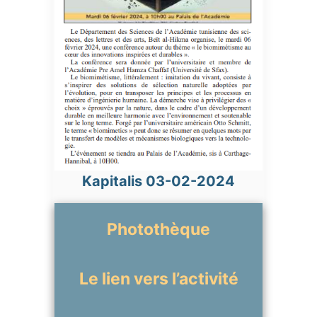
Kapitalis 03-02-2024
Photothèque
Le lien vers l’activité