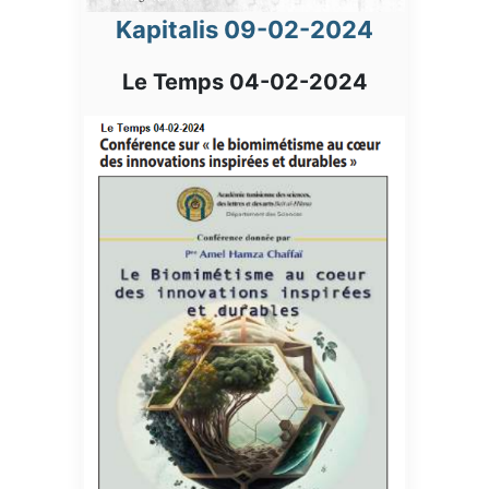
Kapitalis 09-02-2024
Le Temps 04-02-2024