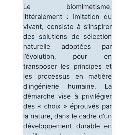
Le biomimétisme,
littéralement : imitation du
vivant, consiste à s’inspirer
des solutions de sélection
naturelle adoptées par
l’évolution, pour en
transposer les principes et
les processus en matière
d’ingénierie humaine. La
démarche vise à privilégier
des « choix » éprouvés par
la nature, dans le cadre d’un
développement durable en