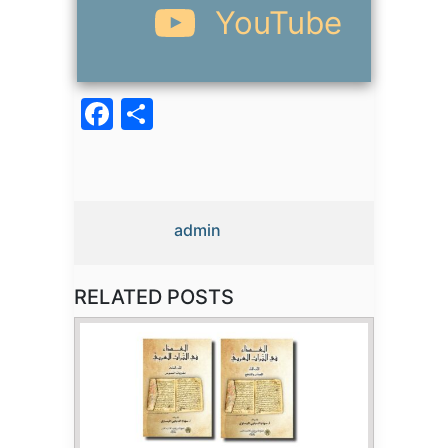
YouTube
Facebook
Partager
admin
RELATED POSTS