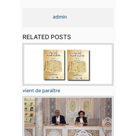
admin
RELATED POSTS
vient de paraître