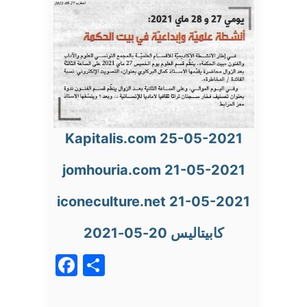
Kapitalis.com 25-05-2021
jomhouria.com 21-05-2021
iconeculture.net 21-05-2021
كابيتاليس 20-05-2021
Facebook
Partager