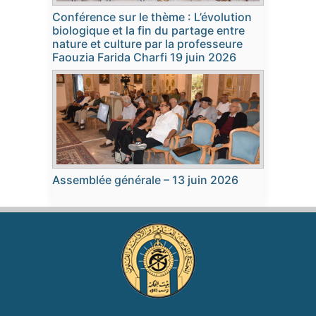
Conférence sur le thème : L’évolution
biologique et la fin du partage entre
nature et culture par la professeure
Faouzia Farida Charfi 19 juin 2026
Assemblée générale – 13 juin 2026