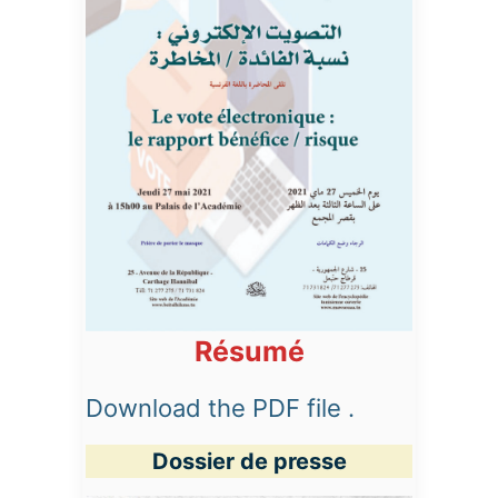
Résumé
Download the PDF file .
Dossier de presse