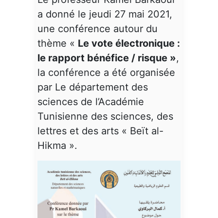
a donné le jeudi 27 mai 2021,
une conférence autour du
thème «
Le vote électronique :
le rapport bénéfice / risque »
,
la conférence a été organisée
par Le département des
sciences de l’Académie
Tunisienne des sciences, des
lettres et des arts « Beït al-
Hikma ».