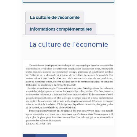
La culture de l’économie
Informations complémentaires
La culture de l’économie