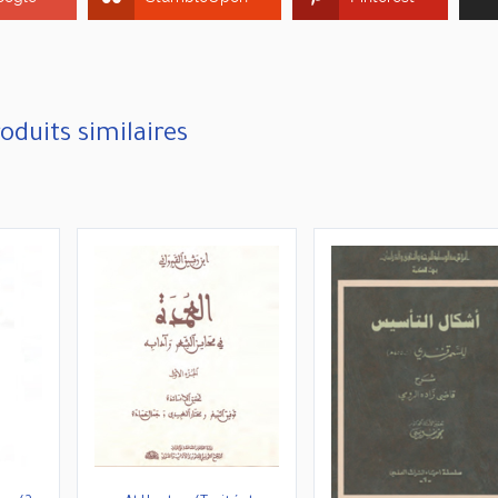
oduits similaires