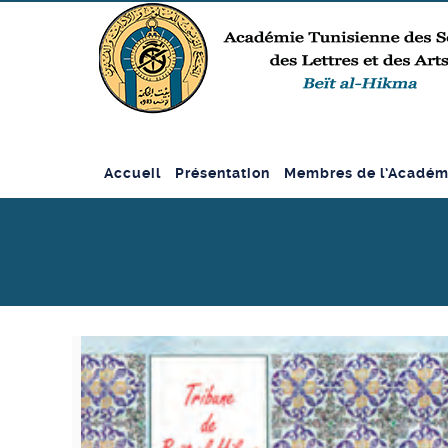
Accueil
Présentation
Membres de l’Académ