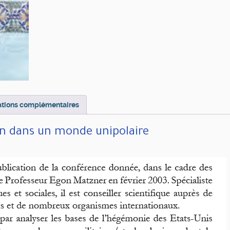
ations complémentaires
on dans un monde unipolaire