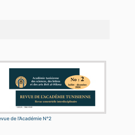
vue de l’Académie N°2