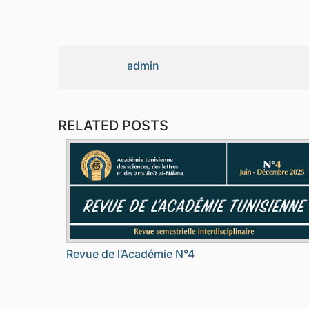
admin
RELATED POSTS
Revue de l’Académie N°4