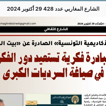
الشارع المغاربي عدد 428 29 أكتوبر 2024