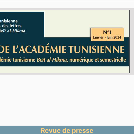
Revue de presse