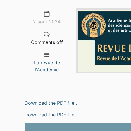
2 août 2024
Comments off
La revue de
l'Académie
Download the PDF file .
Download the PDF file .