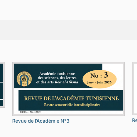
Re
Revue de l’Académie N°3