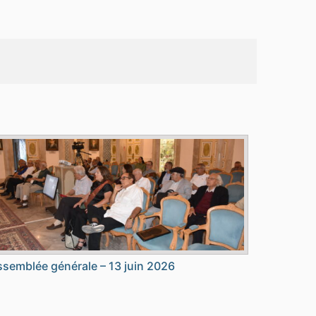
semblée générale – 13 juin 2026