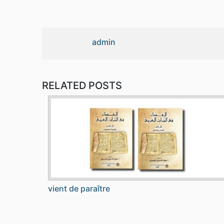
admin
RELATED POSTS
vient de paraître