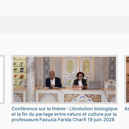
Conférence sur le thème : L’évolution biologique
As
et la fin du partage entre nature et culture par la
professeure Faouzia Farida Charfi 19 juin 2026