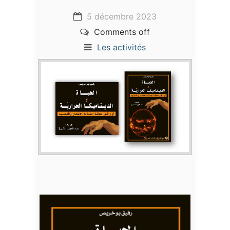
5 décembre 2023
Comments off
Les activités