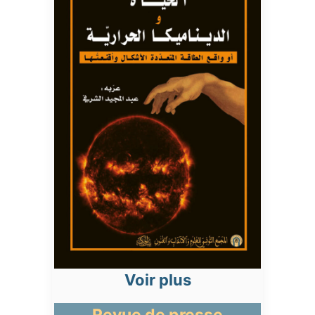
Voir plus