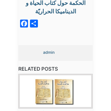
الحكمة حول كتاب الحياة و
الديناميكا الحراريّة
Facebook
Partager
admin
RELATED POSTS