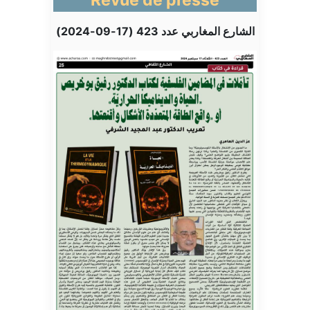
Revue de presse
الشارع المغاربي عدد 423 (17-09-2024)