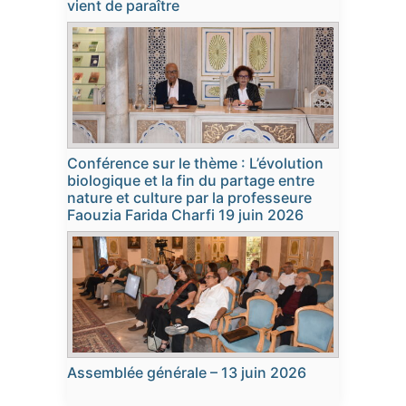
vient de paraître
Conférence sur le thème : L’évolution
biologique et la fin du partage entre
nature et culture par la professeure
Faouzia Farida Charfi 19 juin 2026
Assemblée générale – 13 juin 2026