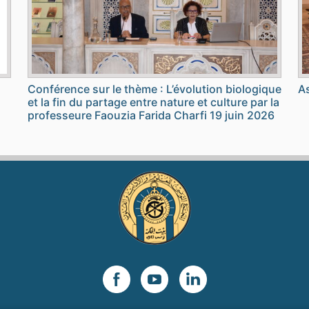
Conférence sur le thème : L’évolution biologique
As
et la fin du partage entre nature et culture par la
professeure Faouzia Farida Charfi 19 juin 2026