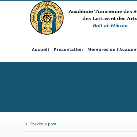
Accueil
Présentation
Membres de l’Académ
Previous post