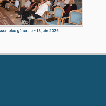
semblée générale – 13 juin 2026