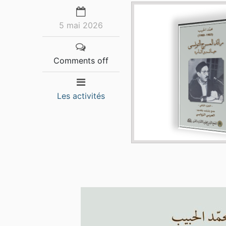
5 mai 2026
Comments off
Les activités