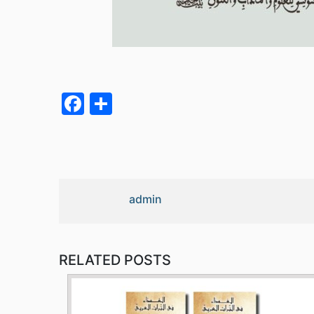
Facebook
Partager
admin
RELATED POSTS