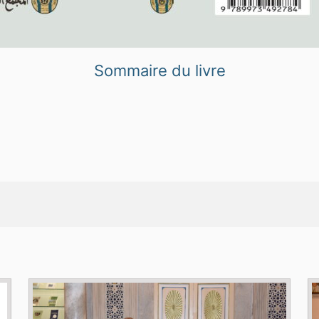
Sommaire du livre