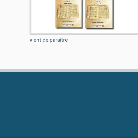
vient de paraître