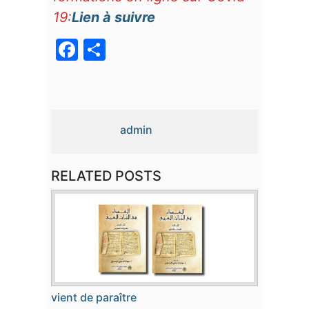
19:
Lien à suivre
Facebook
Partager
admin
RELATED POSTS
vient de paraître