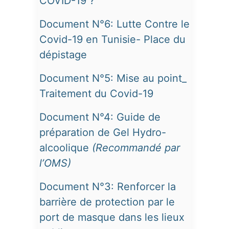
COVID-19 ?
Document N°6: Lutte Contre le
Covid-19 en Tunisie- Place du
dépistage
Document N°5: Mise au point_
Traitement du Covid-19
Document N°4: Guide de
préparation de Gel Hydro-
alcoolique
(Recommandé par
l’OMS)
Document N°3: Renforcer la
barrière de protection par le
port de masque dans les lieux