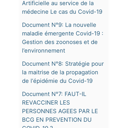
Artificielle au service de la
médecine Le cas du Covid-19
Document N°9: La nouvelle
maladie émergente Covid-19 :
Gestion des zoonoses et de
l’environnement
Document N°8: Stratégie pour
la maitrise de la propagation
de l‘épidémie du Covid-19
Document N°7: FAUT-IL
REVACCINER LES
PERSONNES AGEES PAR LE
BCG EN PREVENTION DU