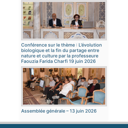
Conférence sur le thème : L’évolution
biologique et la fin du partage entre
nature et culture par la professeure
Faouzia Farida Charfi 19 juin 2026
Assemblée générale – 13 juin 2026