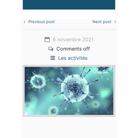
Previous post
Next post
6 novembre 2021
Comments off
Les activités