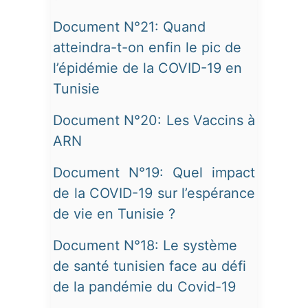
Document N°21: Quand
atteindra-t-on enfin le pic de
l’épidémie de la COVID-19 en
Tunisie
Document N°20: Les Vaccins à
ARN
Document N°19: Quel impact
de la COVID-19 sur l’espérance
de vie en Tunisie ?
Document N°18: Le système
de santé tunisien face au défi
de la pandémie du Covid-19