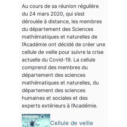
Au cours de sa réunion régulière
du 24 mars 2020, qui s’est
déroulée à distance, les membres
du département des Sciences
mathématiques et naturelles de
l’Académie ont décidé de créer une
cellule de veille pour suivre la crise
actuelle du Covid-19. La cellule
comprend des membres du
département des sciences
mathématiques et naturelles, du
département des sciences
humaines et sociales et des
experts extérieurs à l’Académie.
Cellule de veille