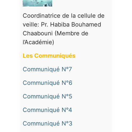
Coordinatrice de la cellule de
veille: Pr. Habiba Bouhamed
Chaabouni (Membre de
l’Académie)
Les Communiqués
Communiqué N°7
Communiqué N°6
Communiqué N°5
Communiqué N°4
Communiqué N°3