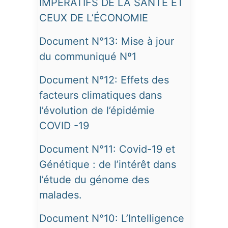
IMPÉRATIFS DE LA SANTÉ ET
CEUX DE L’ÉCONOMIE
Document N°13: Mise à jour
du communiqué Nº1
Document N°12: Effets des
facteurs climatiques dans
l’évolution de l’épidémie
COVID -19
Document N°11: Covid-19 et
Génétique : de l’intérêt dans
l’étude du génome des
malades.
Document N°10: L’Intelligence