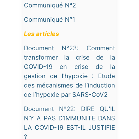
Communiqué N°2
Communiqué N°1
Les articles
Document N°23: Comment
transformer la crise de la
COVID-19 en crise de la
gestion de l’hypoxie :
Etude
des mécanismes de l’induction
de l’hypoxie par SARS-CoV2
Document N°22: DIRE QU’IL
N’Y A PAS D’IMMUNITE DANS
LA COVID-19 EST-IL JUSTIFIE
?