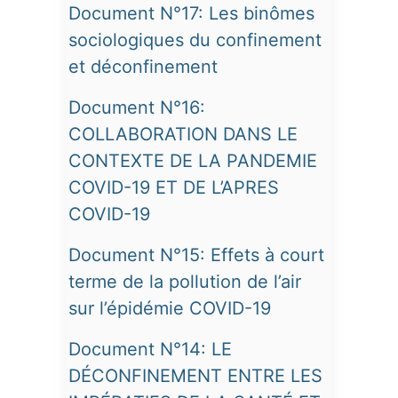
Document N°17: Les binômes
sociologiques du confinement
et déconfinement
Document N°16:
COLLABORATION DANS LE
CONTEXTE DE LA PANDEMIE
COVID-19 ET DE L’APRES
COVID-19
Document N°15: Effets à court
terme de la pollution de l’air
sur l’épidémie COVID-19
Document N°14: LE
DÉCONFINEMENT ENTRE LES