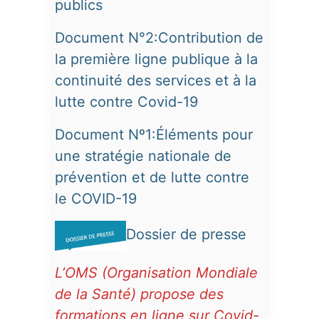
publics
Document N°2:Contribution de
la première ligne publique à la
continuité des services
et à la
lutte contre Covid-19
Document Nº1:Éléments pour
une stratégie nationale de
prévention et de lutte contre
le COVID-19
Dossier de presse
L’OMS (Organisation Mondiale
de la Santé) propose des
formations en ligne sur Covid-