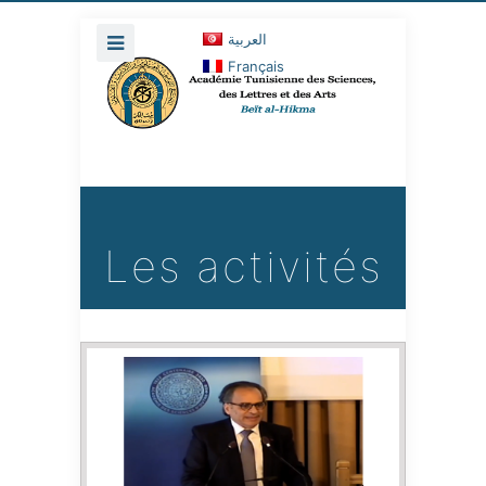
العربية
Français
Les activités