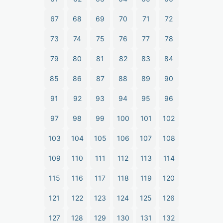
67
68
69
70
71
72
73
74
75
76
77
78
79
80
81
82
83
84
85
86
87
88
89
90
91
92
93
94
95
96
97
98
99
100
101
102
103
104
105
106
107
108
109
110
111
112
113
114
115
116
117
118
119
120
121
122
123
124
125
126
127
128
129
130
131
132