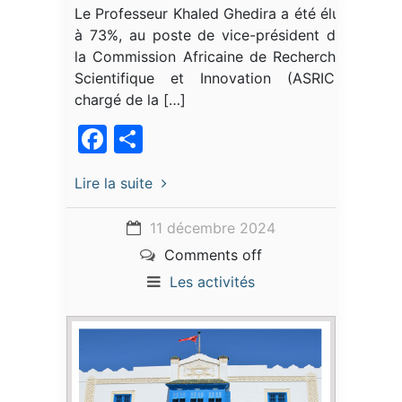
Le Professeur Khaled Ghedira a été élu,
à 73%, au poste de vice-président de
la Commission Africaine de Recherche
Scientifique et Innovation (ASRIC),
chargé de la […]
Facebook
Partager
Lire la suite
11 décembre 2024
Comments off
Les activités