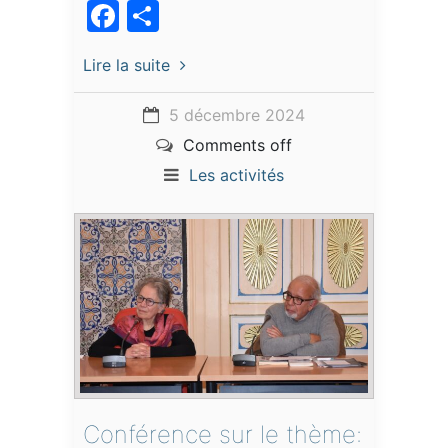
Facebook
Partager
Lire la suite
5 décembre 2024
Comments off
Les activités
Conférence sur le thème: