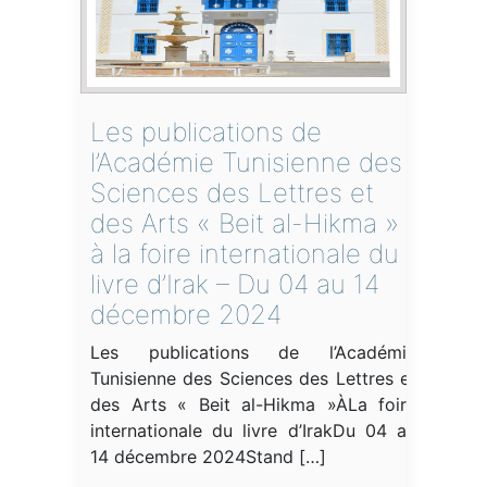
Les publications de
l’Académie Tunisienne des
Sciences des Lettres et
des Arts « Beit al-Hikma »
à la foire internationale du
livre d’Irak – Du 04 au 14
décembre 2024
Les publications de l’Académie
Tunisienne des Sciences des Lettres et
des Arts « Beit al-Hikma »ÀLa foire
internationale du livre d’IrakDu 04 au
14 décembre 2024Stand […]