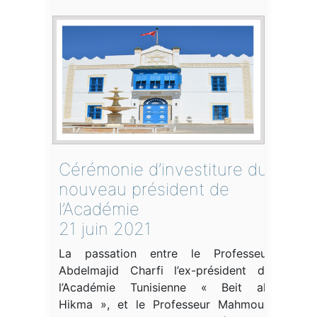
Cérémonie d’investiture du
nouveau président de
l’Académie
21 juin 2021
La passation entre le Professeur
Abdelmajid Charfi l’ex-président de
l’Académie Tunisienne « Beit al-
Hikma », et le Professeur Mahmoud