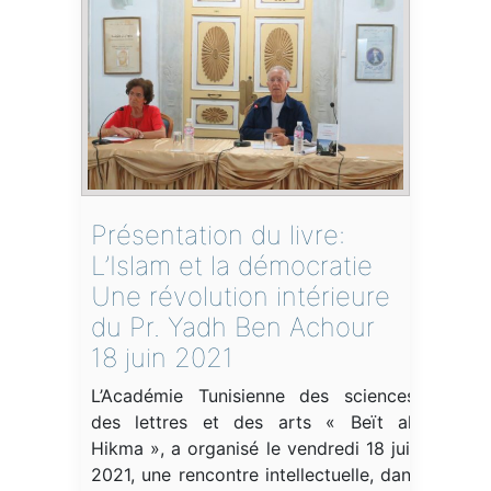
Présentation du livre:
L’Islam et la démocratie
Une révolution intérieure
du Pr. Yadh Ben Achour
18 juin 2021
L’Académie Tunisienne des sciences,
des lettres et des arts « Beït al-
Hikma », a organisé le vendredi 18 juin
2021, une rencontre intellectuelle, dans