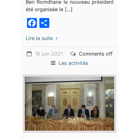
Ben Romdhane le nouveau président a
été organisée le […]
Facebook
Partager
Lire la suite
18 juin 2021
Comments off
Les activités