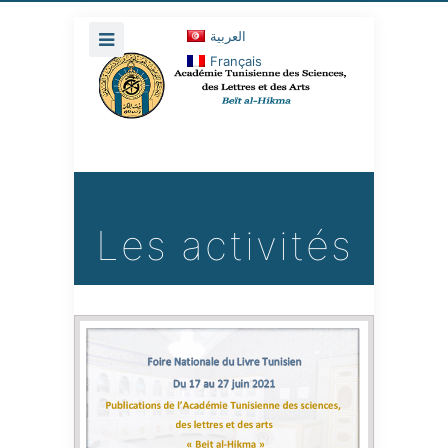
العربية
Français
Les activités