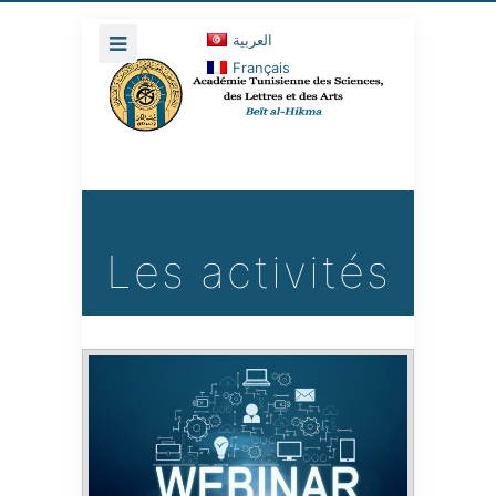
العربية
Français
Les activités