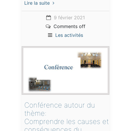
Lire la suite
9 février 2021
Comments off
Les activités
Conférence autour du
thème:
Comprendre les causes et
conséquences du