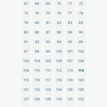
67
68
69
70
71
72
73
74
75
76
77
78
79
80
81
82
83
84
85
86
87
88
89
90
91
92
93
94
95
96
97
98
99
100
101
102
103
104
105
106
107
108
109
110
111
112
113
114
115
116
117
118
119
120
121
122
123
124
125
126
127
128
129
130
131
132