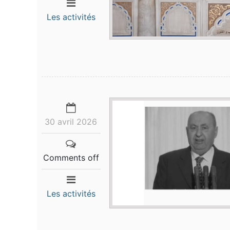
Les activités
30 avril 2026
Comments off
Les activités