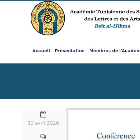
Accueil
Présentation
Membres de l’Académ
30 avril 2026