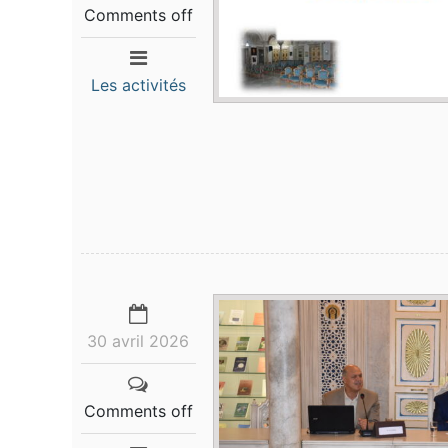
Comments off
Les activités
30 avril 2026
Comments off