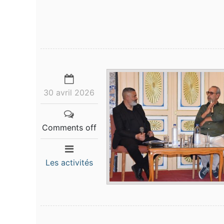
30 avril 2026
Comments off
Les activités