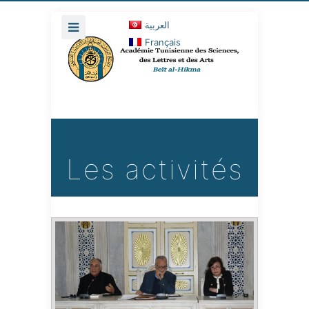
العربية
Français
Les activités