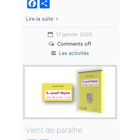
Facebook
Partager
Lire la suite
17 janvier 2025
Comments off
Les activités
Vient de paraître