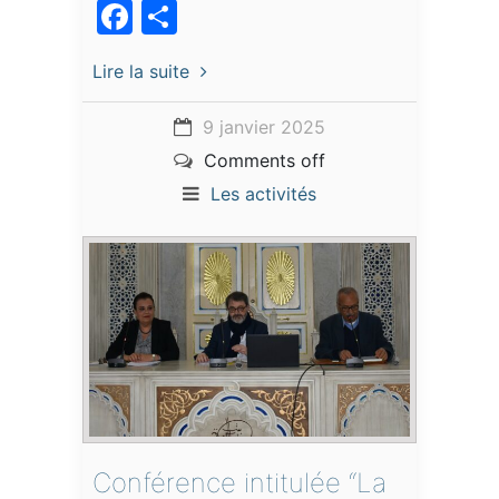
Facebook
Partager
Lire la suite
9 janvier 2025
Comments off
Les activités
Conférence intitulée “La