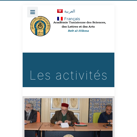
العربية
Français
Les activités