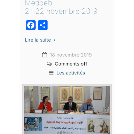
Meddeb
21-22 novembre 2019
Facebook
Partager
Lire la suite
18 novembre 2019
Comments off
Les activités