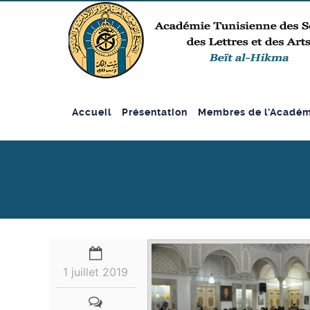
Accueil
Présentation
Membres de l’Académ
1 juillet 2019