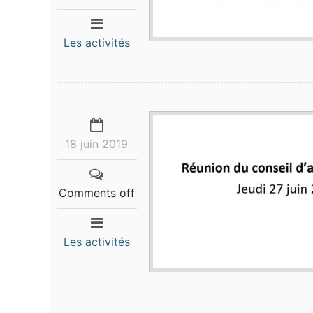
Les activités
18 juin 2019
Comments off
Les activités