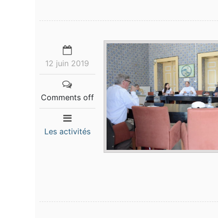
12 juin 2019
Comments off
Les activités