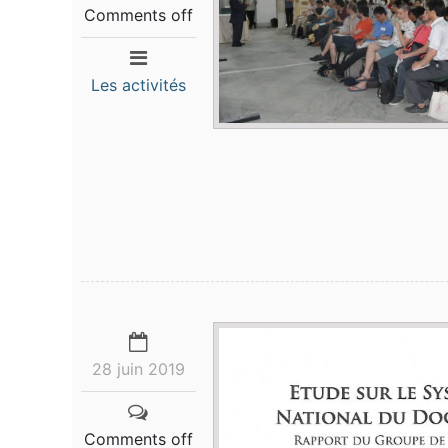
Comments off
Les activités
28 juin 2019
Comments off