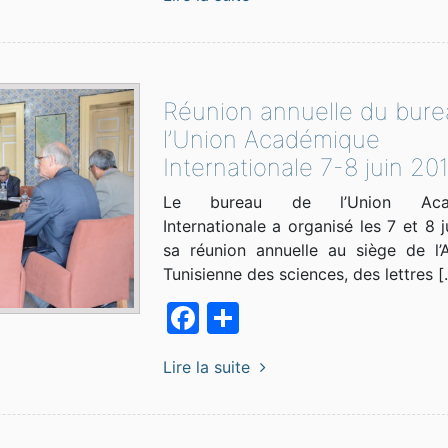
Réunion annuelle du bure
l’Union Académique
Internationale 7-8 juin 20
Le bureau de l’Union Acad
Internationale a organisé les 7 et 8 j
sa réunion annuelle au siège de l’
Tunisienne des sciences, des lettres [
Facebook
Partager
Lire la suite