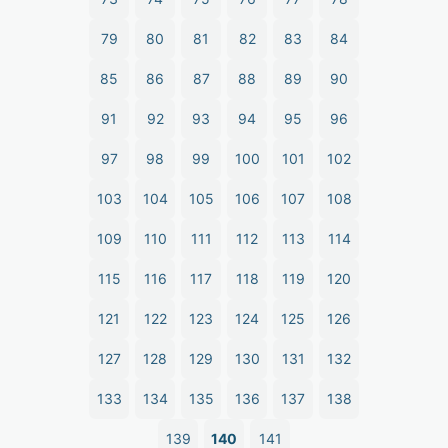
79
80
81
82
83
84
85
86
87
88
89
90
91
92
93
94
95
96
97
98
99
100
101
102
103
104
105
106
107
108
109
110
111
112
113
114
115
116
117
118
119
120
121
122
123
124
125
126
127
128
129
130
131
132
133
134
135
136
137
138
139
140
141