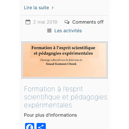
Lire la suite
2 mai 2019
Comments off
Les activités
Formation à l’esprit
scientifique et pédagogies
expérimentales
Pour plus d’informations
Facebook
Partager