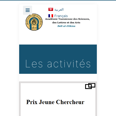
العربية
Français
Les activités