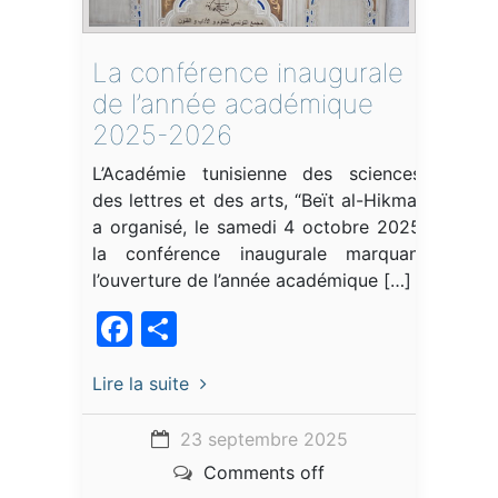
La conférence inaugurale
de l’année académique
2025-2026
L’Académie tunisienne des sciences,
des lettres et des arts, “Beït al-Hikma”,
a organisé, le samedi 4 octobre 2025,
la conférence inaugurale marquant
l’ouverture de l’année académique […]
Facebook
Partager
Lire la suite
23 septembre 2025
Comments off