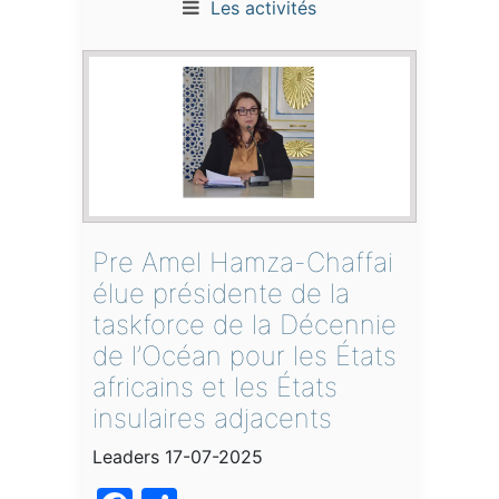
Les activités
Pre Amel Hamza-Chaffai
élue présidente de la
taskforce de la Décennie
de l’Océan pour les États
africains et les États
insulaires adjacents
Leaders 17-07-2025