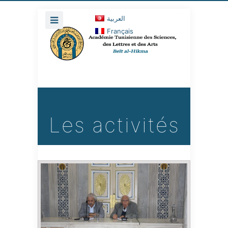
العربية
Français
Les activités