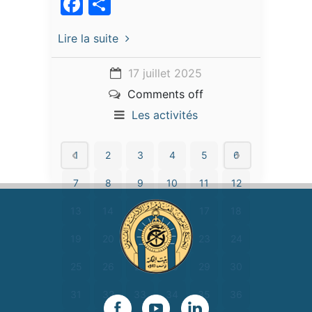
Facebook
Partager
Lire la suite
17 juillet 2025
Comments off
Les activités
1
2
3
4
5
6
7
8
9
10
11
12
13
14
15
16
17
18
19
20
21
22
23
24
25
26
27
28
29
30
31
32
33
34
35
36