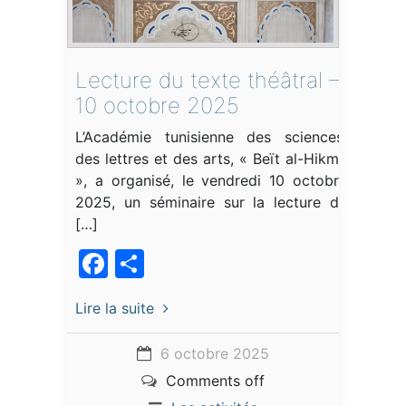
Lecture du texte théâtral –
10 octobre 2025
L’Académie tunisienne des sciences,
des lettres et des arts, « Beït al-Hikma
», a organisé, le vendredi 10 octobre
2025, un séminaire sur la lecture du
[…]
Facebook
Partager
Lire la suite
6 octobre 2025
Comments off