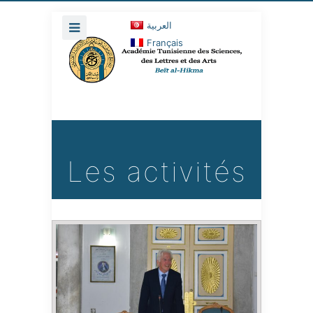
العربية
Français
Les activités