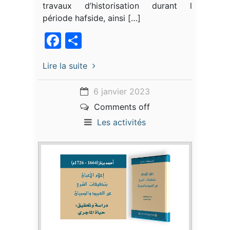
travaux d’historisation durant la
période hafside, ainsi […]
Facebook
Partager
Lire la suite
6 janvier 2023
Comments off
Les activités