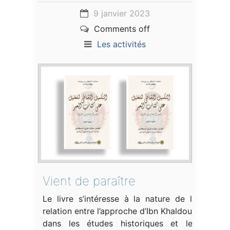
9 janvier 2023
Comments off
Les activités
Vient de paraître
Le livre s’intéresse à la nature de la
relation entre l’approche d’Ibn Khaldoun
dans les études historiques et les