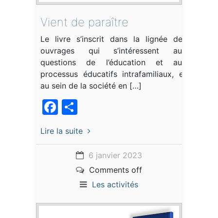
Vient de paraître
Le livre s’inscrit dans la lignée des
ouvrages qui s’intéressent aux
questions de l’éducation et aux
processus éducatifs intrafamiliaux, et
au sein de la société en […]
Facebook
Partager
Lire la suite
6 janvier 2023
Comments off
Les activités