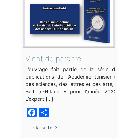
Vient de paraître
L’ouvrage fait partie de la série de
publications de l’Académie tunisienne
des sciences, des lettres et des arts, «
Beit al-Hikma » pour l’année 2022.
L’expert […]
Facebook
Partager
Lire la suite