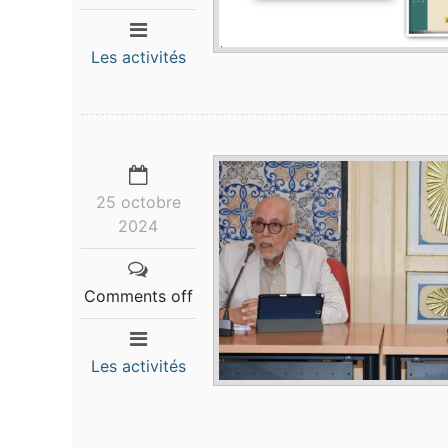
Les activités
25 octobre
2024
Comments off
Les activités