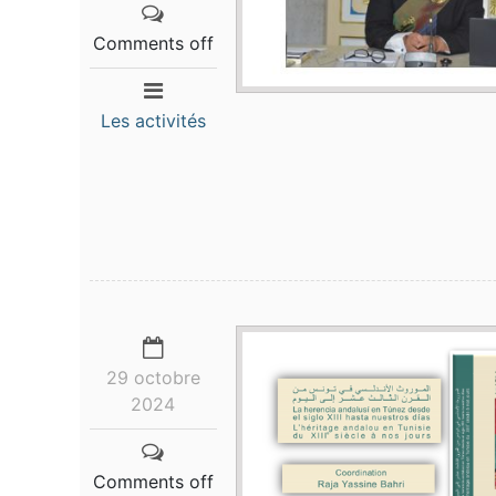
Comments off
Les activités
29 octobre
2024
Comments off