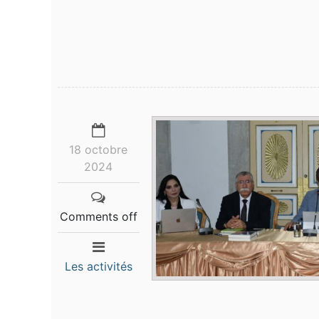
18 octobre
2024
Comments off
Les activités