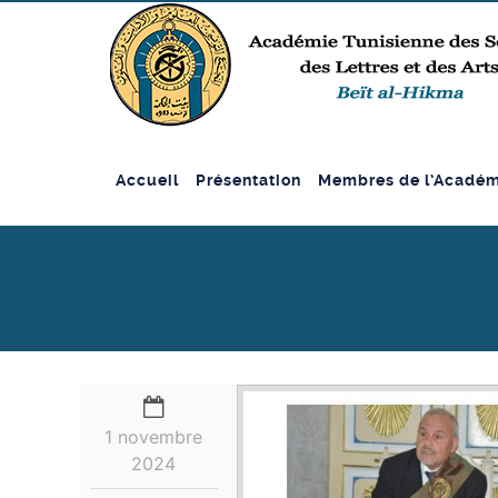
Accueil
Présentation
Membres de l’Académ
1 novembre
2024