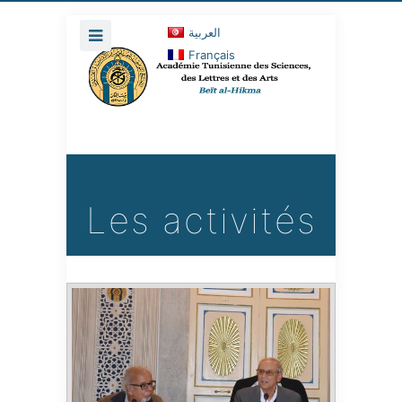
العربية
Français
Les activités