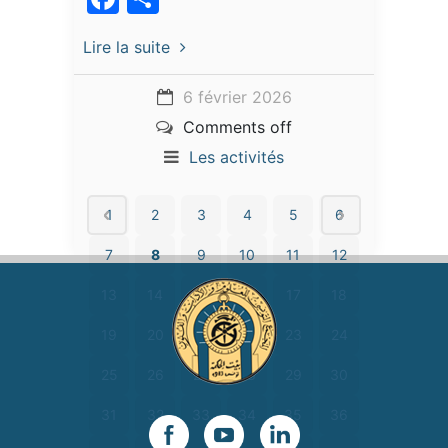
Lire la suite
6 février 2026
Comments off
Les activités
1
2
3
4
5
6
7
8
9
10
11
12
13
14
15
16
17
18
19
20
21
22
23
24
25
26
27
28
29
30
31
32
33
34
35
36