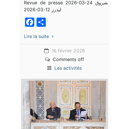
Revue de presse الشروق 24-03-2026
ليدرز 12-03-2026
Facebook
Partager
Lire la suite
16 février 2026
Comments off
Les activités