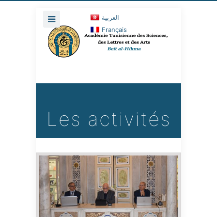
العربية
Français
Les activités