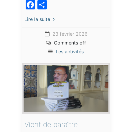
Facebook
Partager
Lire la suite
23 février 2026
Comments off
Les activités
Vient de paraître