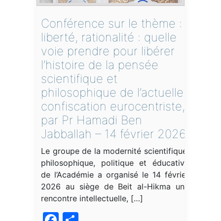
Conférence sur le thème :
liberté, rationalité : quelle
voie prendre pour libérer
l’histoire de la pensée
scientifique et
philosophique de l’actuelle
confiscation eurocentriste,
par Pr Hamadi Ben
Jabballah – 14 février 2026
Le groupe de la modernité scientifique,
philosophique, politique et éducative
de l’Académie a organisé le 14 février
2026 au siège de Beit al-Hikma une
rencontre intellectuelle, […]
Facebook
Partager