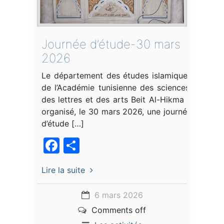
Journée d’étude-30 mars
2026
Le département des études islamiques
de l’Académie tunisienne des sciences,
des lettres et des arts Beit Al-Hikma a
organisé, le 30 mars 2026, une journée
d’étude […]
Facebook
Partager
Lire la suite
6 mars 2026
Comments off