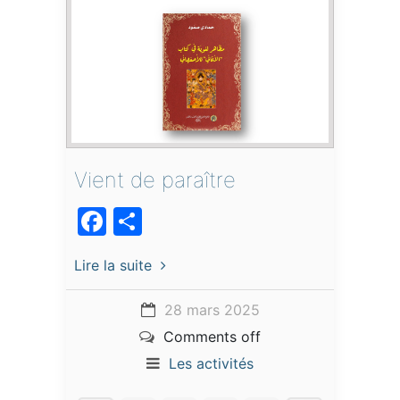
Vient de paraître
Facebook
Partager
Lire la suite
28 mars 2025
Comments off
Les activités