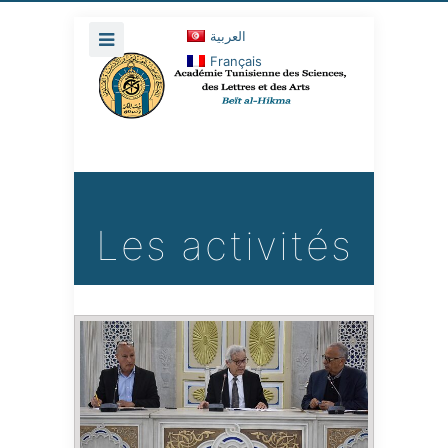
العربية
Français
Les activités