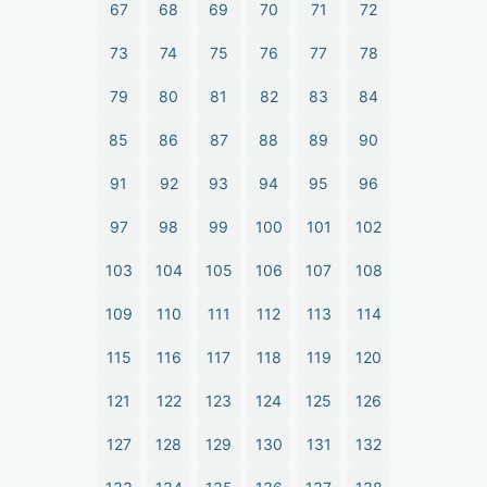
67
68
69
70
71
72
73
74
75
76
77
78
79
80
81
82
83
84
85
86
87
88
89
90
91
92
93
94
95
96
97
98
99
100
101
102
103
104
105
106
107
108
109
110
111
112
113
114
115
116
117
118
119
120
121
122
123
124
125
126
127
128
129
130
131
132