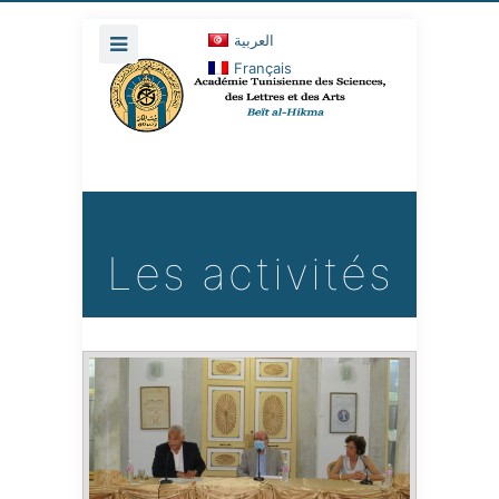
العربية
Français
Les activités