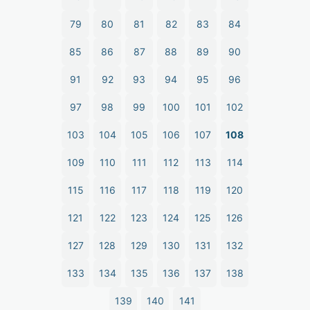
79
80
81
82
83
84
85
86
87
88
89
90
91
92
93
94
95
96
97
98
99
100
101
102
103
104
105
106
107
108
109
110
111
112
113
114
115
116
117
118
119
120
121
122
123
124
125
126
127
128
129
130
131
132
133
134
135
136
137
138
139
140
141