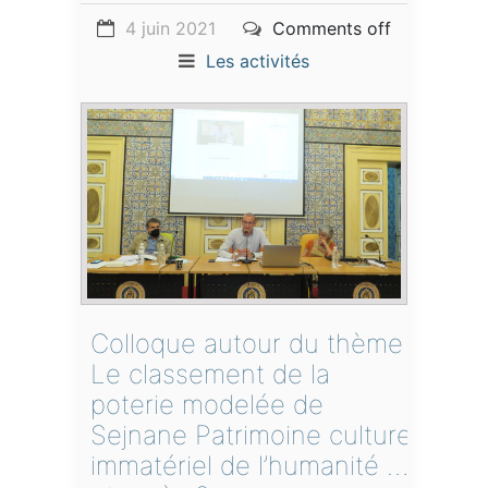
4 juin 2021
Comments off
Les activités
Colloque autour du thème :
Le classement de la
poterie modelée de
Sejnane Patrimoine culturel
immatériel de l’humanité …