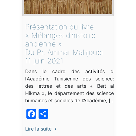
Présentation du livre
« Mélanges d’histoire
ancienne »
Du Pr. Ammar Mahjoubi
11 juin 2021
Dans le cadre des activités de
l’Académie Tunisienne des sciences,
des lettres et des arts « Beït al-
Hikma », le département des sciences
humaines et sociales de l’Académie, […]
Facebook
Partager
Lire la suite