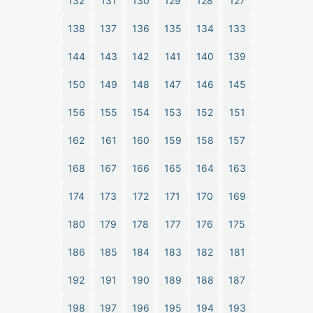
132
131
130
129
128
127
138
137
136
135
134
133
144
143
142
141
140
139
150
149
148
147
146
145
156
155
154
153
152
151
162
161
160
159
158
157
168
167
166
165
164
163
174
173
172
171
170
169
180
179
178
177
176
175
186
185
184
183
182
181
192
191
190
189
188
187
198
197
196
195
194
193