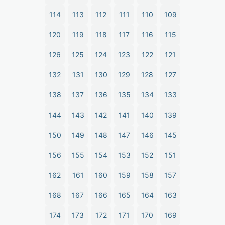
114
113
112
111
110
109
120
119
118
117
116
115
126
125
124
123
122
121
132
131
130
129
128
127
138
137
136
135
134
133
144
143
142
141
140
139
150
149
148
147
146
145
156
155
154
153
152
151
162
161
160
159
158
157
168
167
166
165
164
163
174
173
172
171
170
169