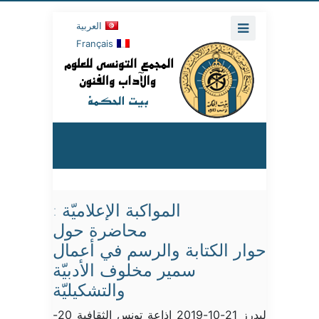
العربية
Français
المواكبة الإعلاميّة :
محاضرة حول
حوار الكتابة والرسم في أعمال
سمير مخلوف الأدبيّة
والتشكيليّة
ليدرز 21-10-2019 إذاعة تونس الثقافية 20-