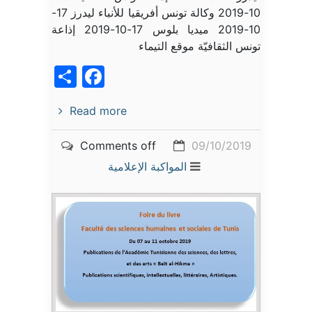
10-2019 وكالة تونس أفريقيا للأنباء ليدرز 17-
10-2019 ميديا بلوس 17-10-2019 إذاعة
تونس الثقافيّة موقع التيماء
acebook
Share
Read more
Comments off
09/10/2019
المواكبة الإعلامية