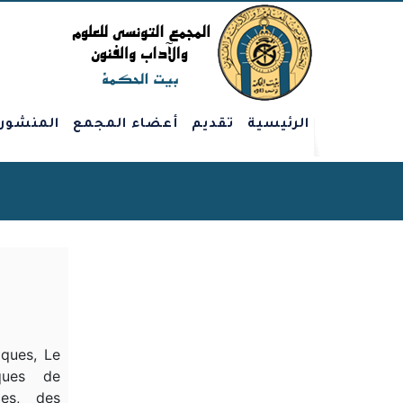
الرئيسية
تقديم
أعضاء المجمع
المنشور
iques, Le
ques de
ces, des