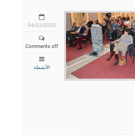
04/02/2020
Comments off
الأنشطة