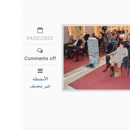
04/02/2020
Comments off
الأنشطة
غير مصنف