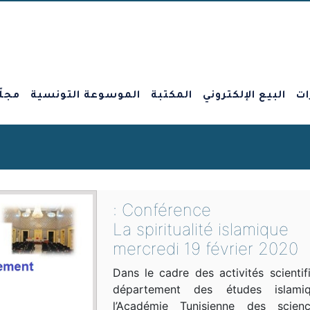
ات
البيع الإلكتروني
المكتبة
الموسوعة التونسية
مجلّ
Conférence :
La spiritualité islamique
mercredi 19 février 2020
Dans le cadre des activités scientif
département des études islami
l’Académie Tunisienne des scien