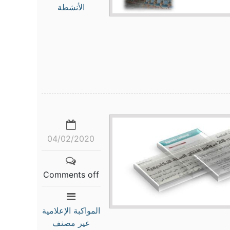
الأنشطة
04/02/2020
Comments off
المواكبة الإعلامية
غير مصنف