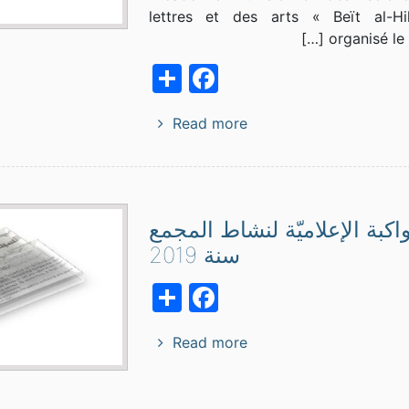
lettres et des arts « Beït al-H
organisé le m
Facebook
Share
Read more
اكبة الإعلاميّة لنشاط المجمع
سنة 2019
Facebook
Share
Read more