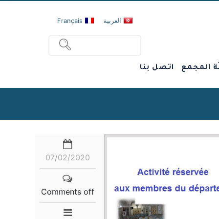
العربية
Français
ة المجمع
اتصل بنا
07/02/2020
Comments off