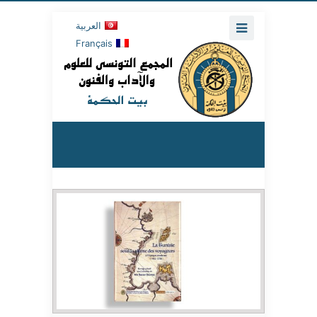
العربية
Français