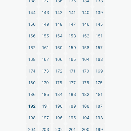
138
137
136
135
134
133
144
143
142
141
140
139
150
149
148
147
146
145
156
155
154
153
152
151
162
161
160
159
158
157
168
167
166
165
164
163
174
173
172
171
170
169
180
179
178
177
176
175
186
185
184
183
182
181
192
191
190
189
188
187
198
197
196
195
194
193
204
203
202
201
200
199