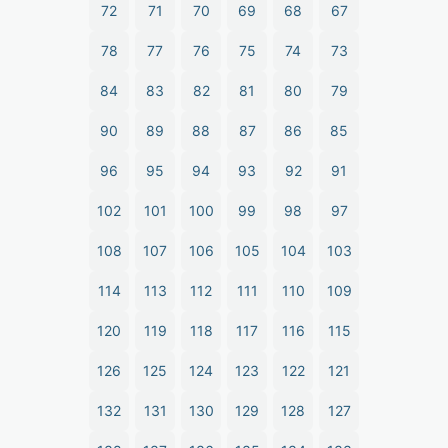
72
71
70
69
68
67
78
77
76
75
74
73
84
83
82
81
80
79
90
89
88
87
86
85
96
95
94
93
92
91
102
101
100
99
98
97
108
107
106
105
104
103
114
113
112
111
110
109
120
119
118
117
116
115
126
125
124
123
122
121
132
131
130
129
128
127