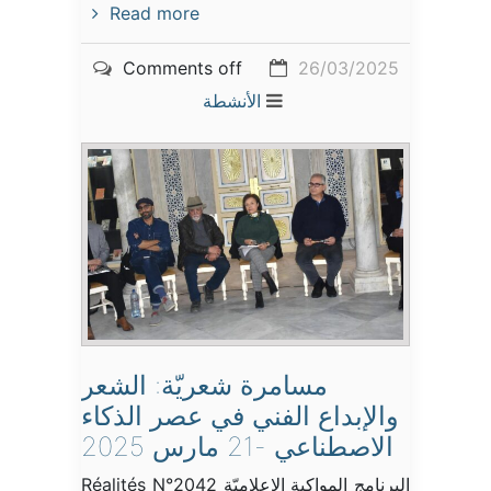
Read more
Comments off
26/03/2025
الأنشطة
مسامرة شعريّة: الشعر
والإبداع الفني في عصر الذكاء
الاصطناعي -21 مارس 2025
البرنامج المواكبة الإعلاميّة Réalités N°2042