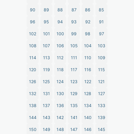
90
89
88
87
86
85
96
95
94
93
92
91
102
101
100
99
98
97
108
107
106
105
104
103
114
113
112
111
110
109
120
119
118
117
116
115
126
125
124
123
122
121
132
131
130
129
128
127
138
137
136
135
134
133
144
143
142
141
140
139
150
149
148
147
146
145