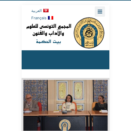
العربية
Français