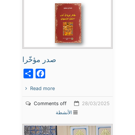
صدر مؤخّرا
acebook
Share
Read more
Comments off
28/03/2025
الأنشطة