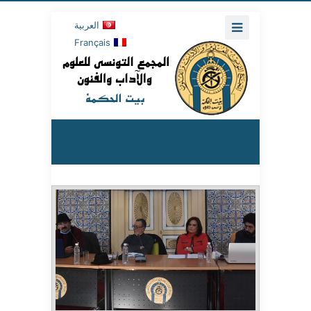
العربية
Français