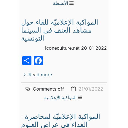
الأنشطة
المواكبة الإعلاميّة للقاء حول
مشاهد العنف في السينما
التونسية
iconeculture.net 20-01-2022
acebook
Share
Read more
Comments off
21/01/2022
المواكبة الإعلامية
المواكبة الإعلاميّة لمحاضرة :
الغذاء في عراض العلوم