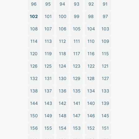
96
95
94
93
92
91
102
101
100
99
98
97
108
107
106
105
104
103
114
113
112
111
110
109
120
119
118
117
116
115
126
125
124
123
122
121
132
131
130
129
128
127
138
137
136
135
134
133
144
143
142
141
140
139
150
149
148
147
146
145
156
155
154
153
152
151