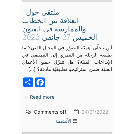
ملتقى حول :
العلاقة بين الخطاب
والممارسة في الفنون
الخميس 27 جانفي 2022
أين تتجلّى أهميّة التصوّر في المجال الفني؟ ما
طبيعة الرحلة من النظري إلى التطبيقي في
الإبداعات الفنيّة؟ هل تتنزّل جميع الأعمال
الفنيّة ضمن استراتيجيا تطبيقيّة هادفة؟ […]
acebook
Share
Read more
Comments off
24/01/2022
الأنشطة