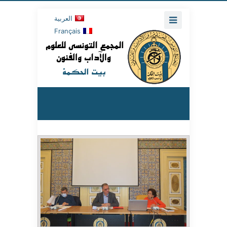
العربية
Français