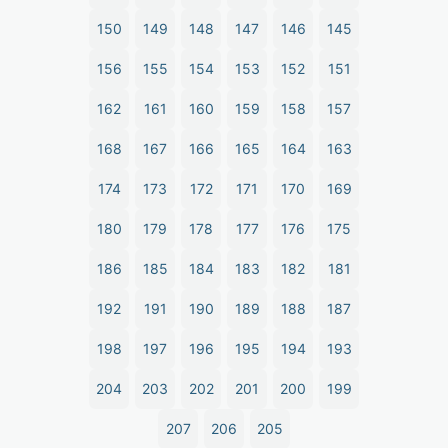
150
149
148
147
146
145
156
155
154
153
152
151
162
161
160
159
158
157
168
167
166
165
164
163
174
173
172
171
170
169
180
179
178
177
176
175
186
185
184
183
182
181
192
191
190
189
188
187
198
197
196
195
194
193
204
203
202
201
200
199
207
206
205