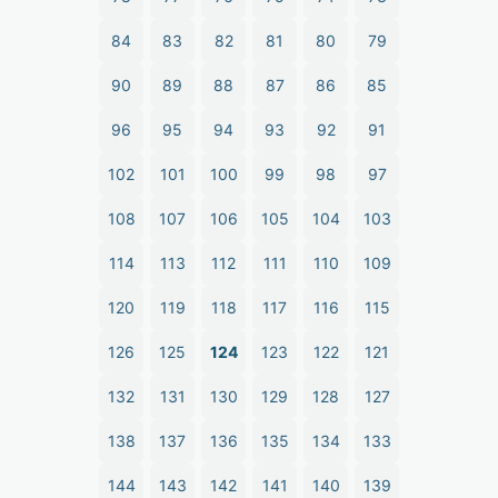
84
83
82
81
80
79
90
89
88
87
86
85
96
95
94
93
92
91
102
101
100
99
98
97
108
107
106
105
104
103
114
113
112
111
110
109
120
119
118
117
116
115
126
125
124
123
122
121
132
131
130
129
128
127
138
137
136
135
134
133
144
143
142
141
140
139