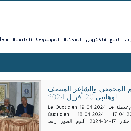
ات
البيع الإلكتروني
المكتبة
الموسوعة التونسية
مجلّ
م المجمعي والشاعر المنصف
الوهايبي 20 أفريل 2024
المواكبة الإعلاميّة Le Quotidien 19-04-2024 Le
Quotidien 18-04-2024 17-04-2
بالمرصاد جلنار 17-04-2024 ألبوم الصور رابط