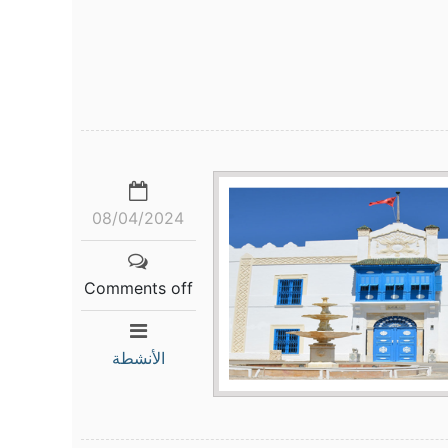
08/04/2024
Comments off
الأنشطة