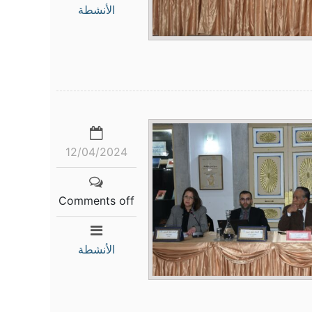
الأنشطة
12/04/2024
Comments off
الأنشطة