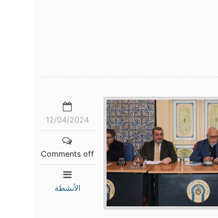
12/04/2024
Comments off
الأنشطة