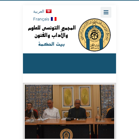
العربية
Français