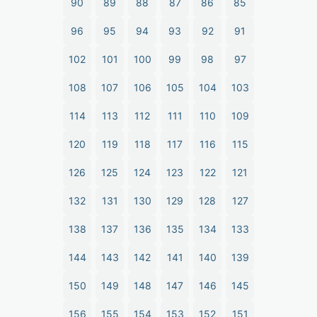
90
89
88
87
86
85
96
95
94
93
92
91
102
101
100
99
98
97
108
107
106
105
104
103
114
113
112
111
110
109
120
119
118
117
116
115
126
125
124
123
122
121
132
131
130
129
128
127
138
137
136
135
134
133
144
143
142
141
140
139
150
149
148
147
146
145
156
155
154
153
152
151