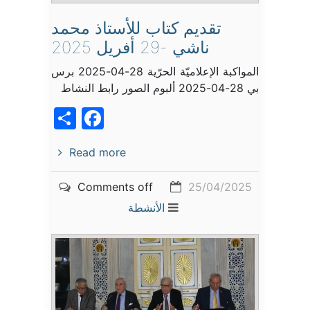
تقديم كتاب للأستاذ محمد
ناشي -29 أفريل 2025
المواكبة الإعلاميّة الحرّية 28-04-2025 برس
بي 28-04-2025 ألبوم الصور رابط النشاط
acebook
Share
Read more
Comments off
25/04/2025
الأنشطة