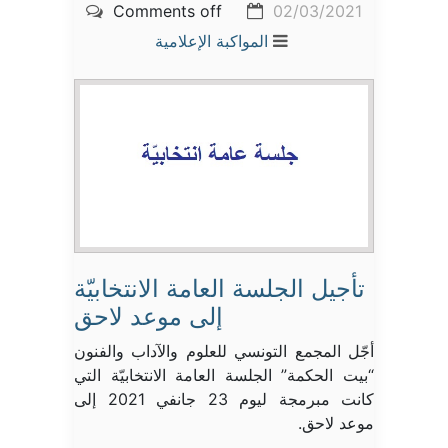
Comments off
02/03/2021
المواكبة الإعلامية
تأجيل الجلسة العامة الانتخابيّة
إلى موعد لاحق
أجّل المجمع التونسي للعلوم والآداب والفنون
“بيت الحكمة” الجلسة العامة الانتخابيّة التي
كانت مبرمجة ليوم 23 جانفي 2021 إلى
موعد لاحق.