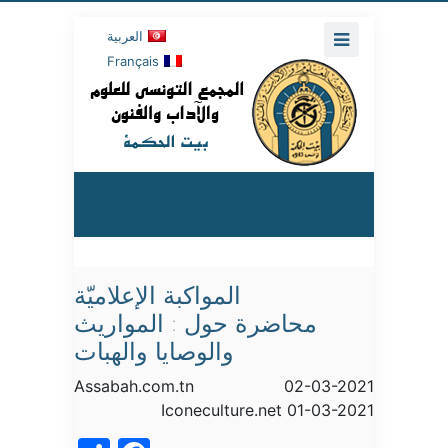
العربية
Français
المواكبة الإعلاميّة
محاضرة حول : المواريث
والوصايا والهبات
Assabah.com.tn 02-03-2021
Iconeculture.net 01-03-2021