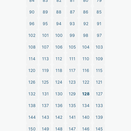
84
83
82
81
80
79
90
89
88
87
86
85
96
95
94
93
92
91
102
101
100
99
98
97
108
107
106
105
104
103
114
113
112
111
110
109
120
119
118
117
116
115
126
125
124
123
122
121
132
131
130
129
128
127
138
137
136
135
134
133
144
143
142
141
140
139
150
149
148
147
146
145