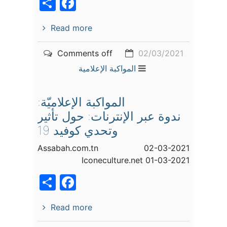
acebook
Share
Read more
Comments off
02/03/2021
المواكبة الإعلامية
المواكبة الإعلاميّة:
ندوة عبر الإنترنات: حول تأثير
وتحدي كوفيد 19
Assabah.com.tn 02-03-2021
Iconeculture.net 01-03-2021
acebook
Share
Read more