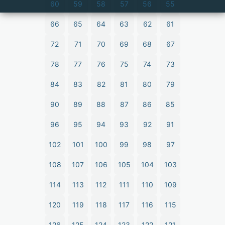
60
59
58
57
56
55
66
65
64
63
62
61
72
71
70
69
68
67
78
77
76
75
74
73
84
83
82
81
80
79
90
89
88
87
86
85
96
95
94
93
92
91
102
101
100
99
98
97
108
107
106
105
104
103
114
113
112
111
110
109
120
119
118
117
116
115
126
125
124
123
122
121