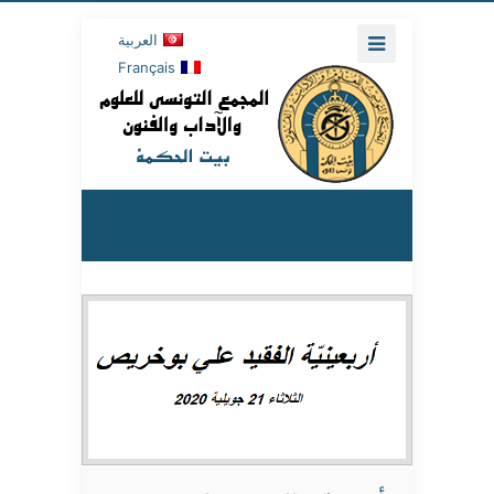
العربية
Français