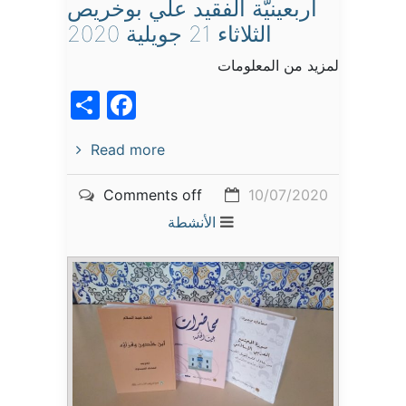
أربعينيّة الفقيد علي بوخريص
الثلاثاء 21 جويلية 2020
لمزيد من المعلومات
acebook
Share
Read more
Comments off
10/07/2020
الأنشطة