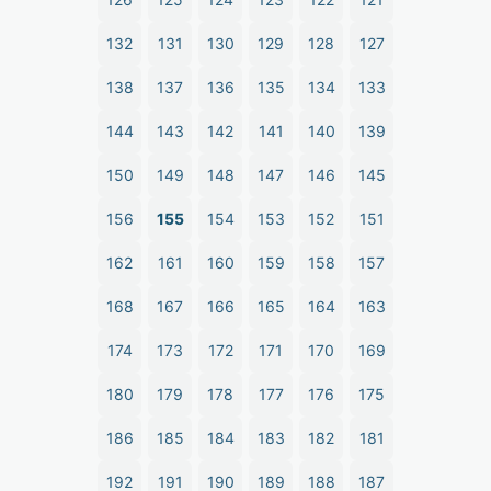
132
131
130
129
128
127
138
137
136
135
134
133
144
143
142
141
140
139
150
149
148
147
146
145
156
155
154
153
152
151
162
161
160
159
158
157
168
167
166
165
164
163
174
173
172
171
170
169
180
179
178
177
176
175
186
185
184
183
182
181
192
191
190
189
188
187