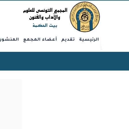
الرئيسية
تقديم
أعضاء المجمع
المنشور