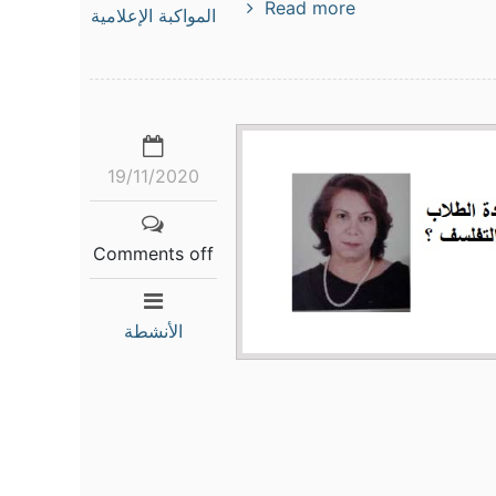
Read more
المواكبة الإعلامية
19/11/2020
Comments off
الأنشطة