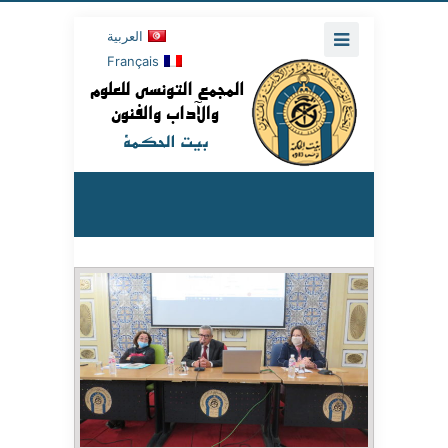
العربية
Français