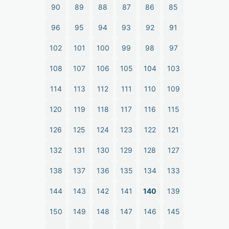
90
89
88
87
86
85
96
95
94
93
92
91
102
101
100
99
98
97
108
107
106
105
104
103
114
113
112
111
110
109
120
119
118
117
116
115
126
125
124
123
122
121
132
131
130
129
128
127
138
137
136
135
134
133
144
143
142
141
140
139
150
149
148
147
146
145