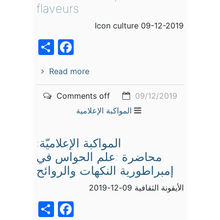
flaveurs
Icon culture 09-12-2019
acebook
Share
Read more
Comments off
09/12/2019
المواكبة الإعلامية
المواكبة الإعلاميّة:
محاضرة :علم الحواس في
إمبراطورية النكهات والروائح
الأيقونة الثقافية 09-12-2019
acebook
Share