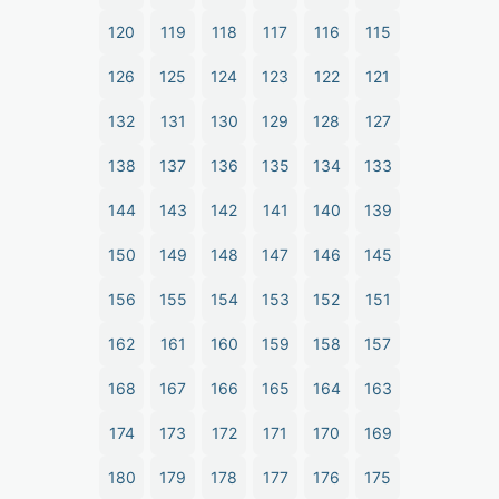
120
119
118
117
116
115
126
125
124
123
122
121
132
131
130
129
128
127
138
137
136
135
134
133
144
143
142
141
140
139
150
149
148
147
146
145
156
155
154
153
152
151
162
161
160
159
158
157
168
167
166
165
164
163
174
173
172
171
170
169
180
179
178
177
176
175