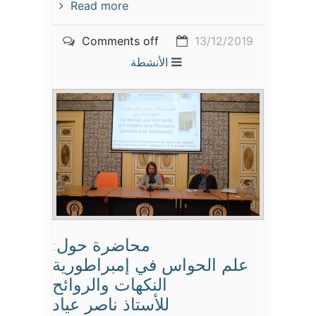
Read more
Comments off
13/12/2019
الأنشطة
محاضرة حول:
علم الحواس في إمبراطورية
النكهات والروائح
للأستاذ ناصر عياد