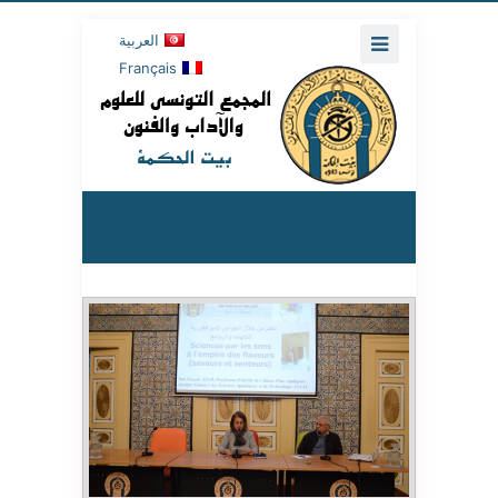
العربية
Français