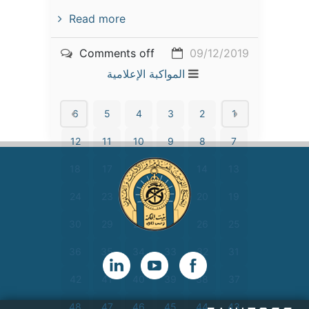
Read more
Comments off
09/12/2019
المواكبة الإعلامية
6
5
4
3
2
1
12
11
10
9
8
7
18
17
16
15
14
13
24
23
22
21
20
19
30
29
28
27
26
25
36
35
34
33
32
31
42
41
40
39
38
37
48
47
46
45
44
43