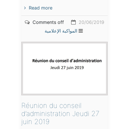
Read more
Comments off
20/06/2019
المواكبة الإعلامية
Réunion du conseil
d’administration Jeudi 27
juin 2019