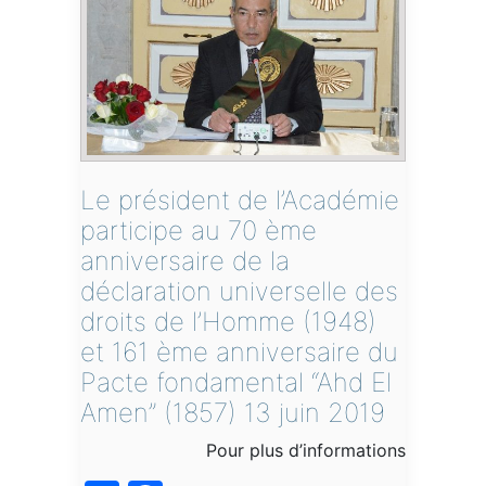
Le président de l’Académie
participe au 70 ème
anniversaire de la
déclaration universelle des
droits de l’Homme (1948)
et 161 ème anniversaire du
Pacte fondamental “Ahd El
Amen” (1857) 13 juin 2019
Pour plus d’informations