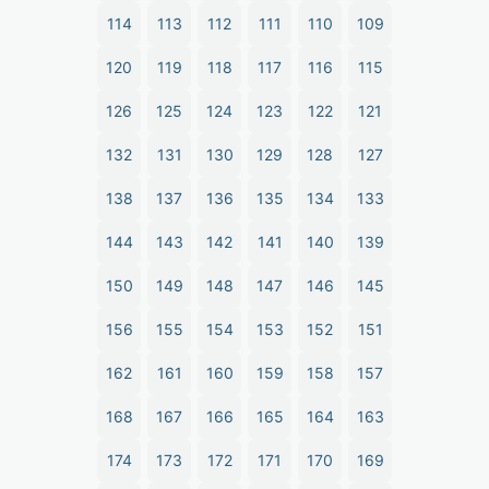
114
113
112
111
110
109
120
119
118
117
116
115
126
125
124
123
122
121
132
131
130
129
128
127
138
137
136
135
134
133
144
143
142
141
140
139
150
149
148
147
146
145
156
155
154
153
152
151
162
161
160
159
158
157
168
167
166
165
164
163
174
173
172
171
170
169